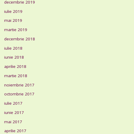
decembrie 2019
iulie 2019
mai 2019
martie 2019
decembrie 2018
iulie 2018
iunie 2018
aprilie 2018
martie 2018
noiembrie 2017
octombrie 2017
iulie 2017
iunie 2017
mai 2017
aprilie 2017