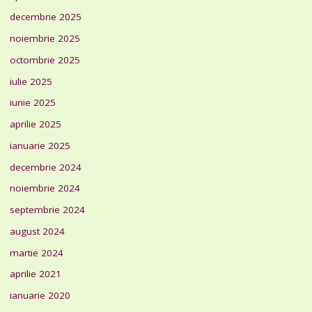
decembrie 2025
noiembrie 2025
octombrie 2025
iulie 2025
iunie 2025
aprilie 2025
ianuarie 2025
decembrie 2024
noiembrie 2024
septembrie 2024
august 2024
martie 2024
aprilie 2021
ianuarie 2020