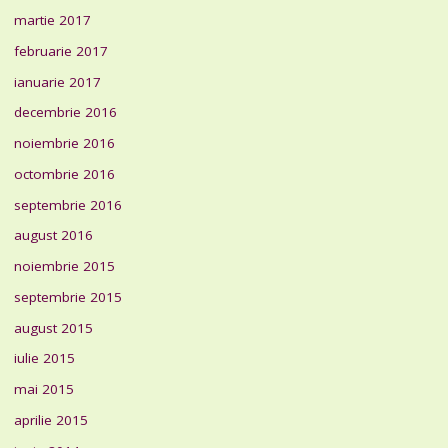
martie 2017
februarie 2017
ianuarie 2017
decembrie 2016
noiembrie 2016
octombrie 2016
septembrie 2016
august 2016
noiembrie 2015
septembrie 2015
august 2015
iulie 2015
mai 2015
aprilie 2015