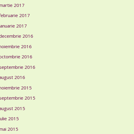
martie 2017
februarie 2017
ianuarie 2017
decembrie 2016
noiembrie 2016
octombrie 2016
septembrie 2016
august 2016
noiembrie 2015
septembrie 2015
august 2015
iulie 2015
mai 2015