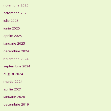
noiembrie 2025
octombrie 2025
iulie 2025
iunie 2025
aprilie 2025
ianuarie 2025
decembrie 2024
noiembrie 2024
septembrie 2024
august 2024
martie 2024
aprilie 2021
ianuarie 2020
decembrie 2019