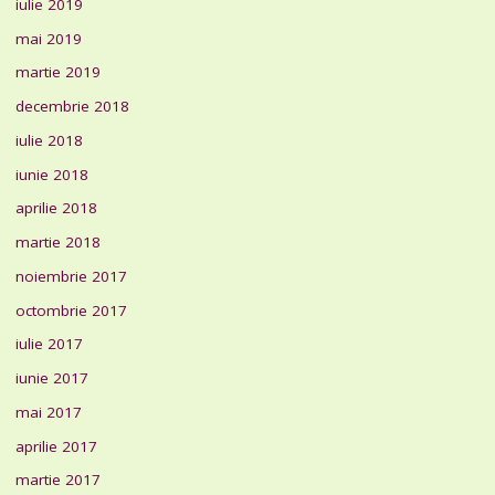
iulie 2019
mai 2019
martie 2019
decembrie 2018
iulie 2018
iunie 2018
aprilie 2018
martie 2018
noiembrie 2017
octombrie 2017
iulie 2017
iunie 2017
mai 2017
aprilie 2017
martie 2017