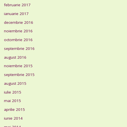
februarie 2017
ianuarie 2017
decembrie 2016
noiembrie 2016
octombrie 2016
septembrie 2016
august 2016
noiembrie 2015
septembrie 2015
august 2015
iulie 2015
mai 2015
aprilie 2015
iunie 2014
mai 2014