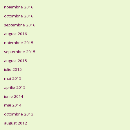
noiembrie 2016
octombrie 2016
septembrie 2016
august 2016
noiembrie 2015
septembrie 2015
august 2015
iulie 2015
mai 2015
aprilie 2015
iunie 2014
mai 2014
octombrie 2013
august 2012