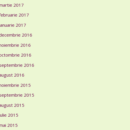
martie 2017
februarie 2017
ianuarie 2017
decembrie 2016
noiembrie 2016
octombrie 2016
septembrie 2016
august 2016
noiembrie 2015
septembrie 2015
august 2015
iulie 2015
mai 2015