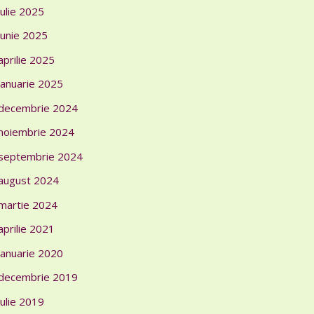
iulie 2025
iunie 2025
aprilie 2025
ianuarie 2025
decembrie 2024
noiembrie 2024
septembrie 2024
august 2024
martie 2024
aprilie 2021
ianuarie 2020
decembrie 2019
iulie 2019