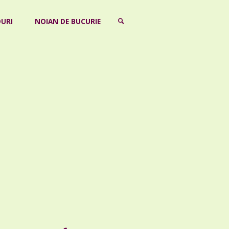
URI
NOIAN DE BUCURIE
SEARCH