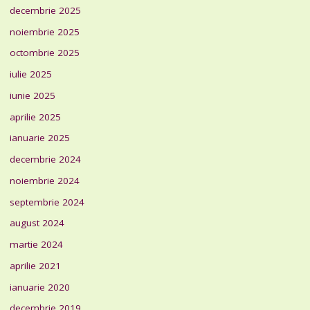
decembrie 2025
noiembrie 2025
octombrie 2025
iulie 2025
iunie 2025
aprilie 2025
ianuarie 2025
decembrie 2024
noiembrie 2024
septembrie 2024
august 2024
martie 2024
aprilie 2021
ianuarie 2020
decembrie 2019