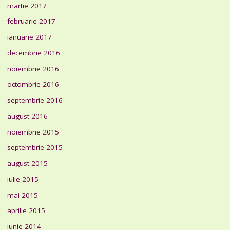
martie 2017
februarie 2017
ianuarie 2017
decembrie 2016
noiembrie 2016
octombrie 2016
septembrie 2016
august 2016
noiembrie 2015
septembrie 2015
august 2015
iulie 2015
mai 2015
aprilie 2015
iunie 2014