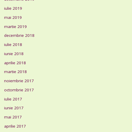
iulie 2019
mai 2019
martie 2019
decembrie 2018
iulie 2018
iunie 2018
aprilie 2018
martie 2018
noiembrie 2017
octombrie 2017
iulie 2017
iunie 2017
mai 2017
aprilie 2017