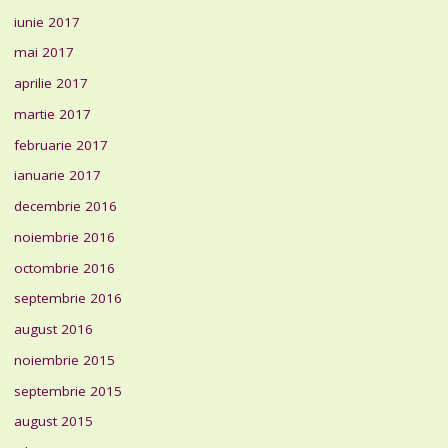
iunie 2017
mai 2017
aprilie 2017
martie 2017
februarie 2017
ianuarie 2017
decembrie 2016
noiembrie 2016
octombrie 2016
septembrie 2016
august 2016
noiembrie 2015
septembrie 2015
august 2015