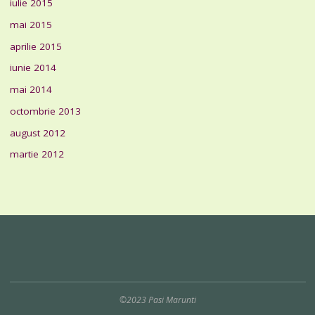
iulie 2015
mai 2015
aprilie 2015
iunie 2014
mai 2014
octombrie 2013
august 2012
martie 2012
©2023 Pasi Marunti