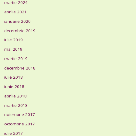
martie 2024
aprilie 2021
ianuarie 2020
decembrie 2019
iulie 2019
mai 2019
martie 2019
decembrie 2018
iulie 2018
iunie 2018
aprilie 2018
martie 2018
noiembrie 2017
octombrie 2017
iulie 2017