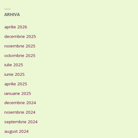
ARHIVA
aprilie 2026
decembrie 2025
noiembrie 2025
octombrie 2025
iulie 2025
iunie 2025
aprilie 2025
ianuarie 2025
decembrie 2024
noiembrie 2024
septembrie 2024
august 2024