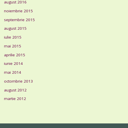
august 2016
noiembrie 2015
septembrie 2015
august 2015
iulie 2015
mai 2015
aprilie 2015
iunie 2014
mai 2014
octombrie 2013
august 2012
martie 2012