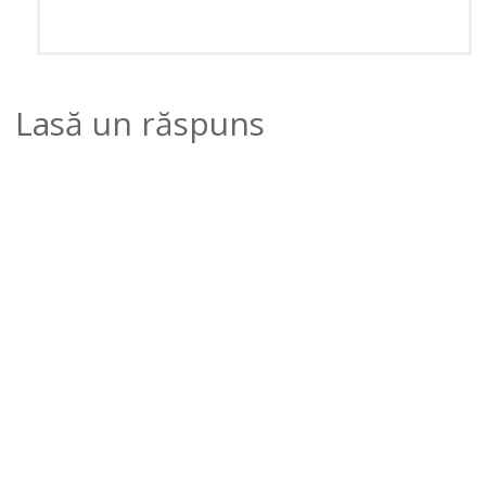
Lasă un răspuns