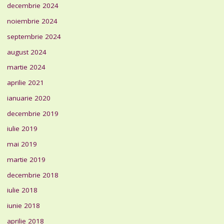
decembrie 2024
noiembrie 2024
septembrie 2024
august 2024
martie 2024
aprilie 2021
ianuarie 2020
decembrie 2019
iulie 2019
mai 2019
martie 2019
decembrie 2018
iulie 2018
iunie 2018
aprilie 2018