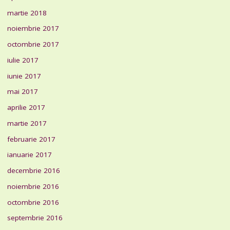
martie 2018
noiembrie 2017
octombrie 2017
iulie 2017
iunie 2017
mai 2017
aprilie 2017
martie 2017
februarie 2017
ianuarie 2017
decembrie 2016
noiembrie 2016
octombrie 2016
septembrie 2016