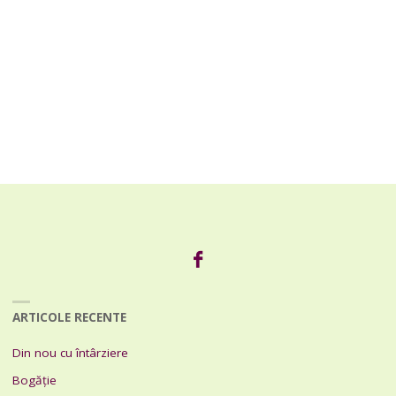
ARTICOLE RECENTE
Din nou cu întârziere
Bogăție