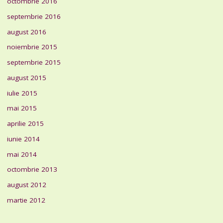
octombrie 2016
septembrie 2016
august 2016
noiembrie 2015
septembrie 2015
august 2015
iulie 2015
mai 2015
aprilie 2015
iunie 2014
mai 2014
octombrie 2013
august 2012
martie 2012