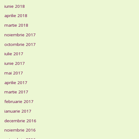
iunie 2018
aprilie 2018
martie 2018
noiembrie 2017
octombrie 2017
iulie 2017
iunie 2017
mai 2017
aprilie 2017
martie 2017
februarie 2017
ianuarie 2017
decembrie 2016
noiembrie 2016