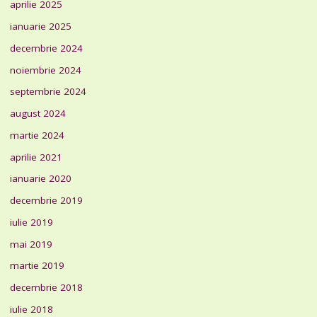
aprilie 2025
ianuarie 2025
decembrie 2024
noiembrie 2024
septembrie 2024
august 2024
martie 2024
aprilie 2021
ianuarie 2020
decembrie 2019
iulie 2019
mai 2019
martie 2019
decembrie 2018
iulie 2018