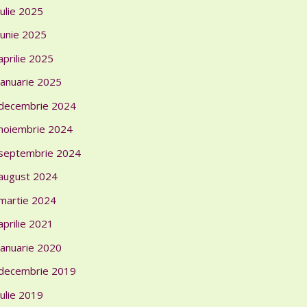
iulie 2025
iunie 2025
aprilie 2025
ianuarie 2025
decembrie 2024
noiembrie 2024
septembrie 2024
august 2024
martie 2024
aprilie 2021
ianuarie 2020
decembrie 2019
iulie 2019