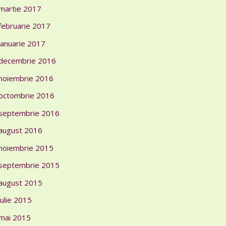
martie 2017
februarie 2017
ianuarie 2017
decembrie 2016
noiembrie 2016
octombrie 2016
septembrie 2016
august 2016
noiembrie 2015
septembrie 2015
august 2015
iulie 2015
mai 2015