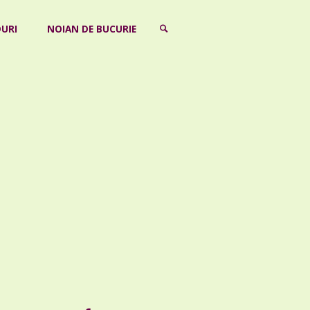
URI
NOIAN DE BUCURIE
SEARCH