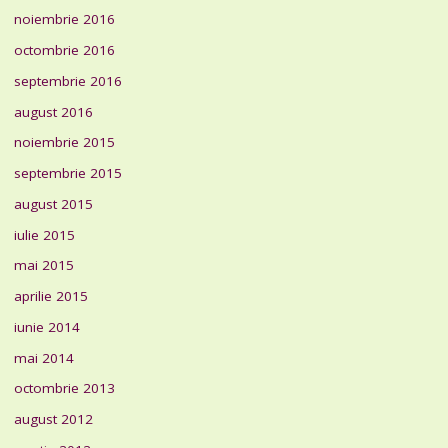
noiembrie 2016
octombrie 2016
septembrie 2016
august 2016
noiembrie 2015
septembrie 2015
august 2015
iulie 2015
mai 2015
aprilie 2015
iunie 2014
mai 2014
octombrie 2013
august 2012