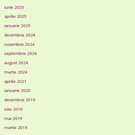
iunie 2025
aprilie 2025
ianuarie 2025
decembrie 2024
noiembrie 2024
septembrie 2024
august 2024
martie 2024
aprilie 2021
ianuarie 2020
decembrie 2019
iulie 2019
mai 2019
martie 2019