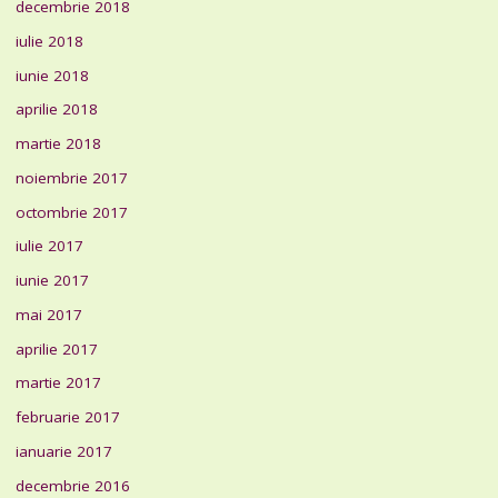
decembrie 2018
iulie 2018
iunie 2018
aprilie 2018
martie 2018
noiembrie 2017
octombrie 2017
iulie 2017
iunie 2017
mai 2017
aprilie 2017
martie 2017
februarie 2017
ianuarie 2017
decembrie 2016