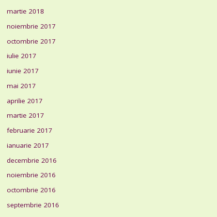
martie 2018
noiembrie 2017
octombrie 2017
iulie 2017
iunie 2017
mai 2017
aprilie 2017
martie 2017
februarie 2017
ianuarie 2017
decembrie 2016
noiembrie 2016
octombrie 2016
septembrie 2016