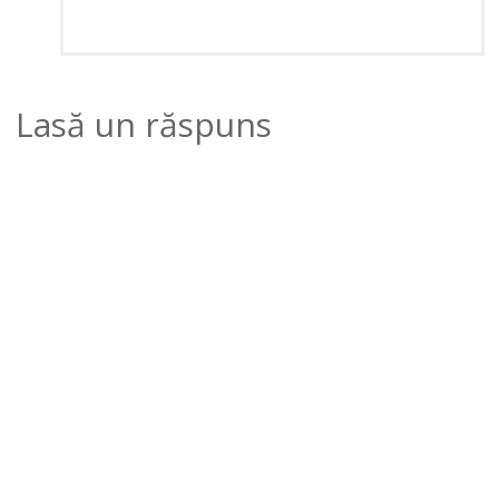
Lasă un răspuns