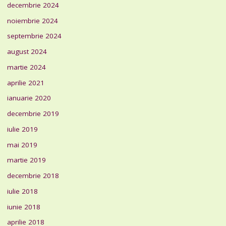
decembrie 2024
noiembrie 2024
septembrie 2024
august 2024
martie 2024
aprilie 2021
ianuarie 2020
decembrie 2019
iulie 2019
mai 2019
martie 2019
decembrie 2018
iulie 2018
iunie 2018
aprilie 2018