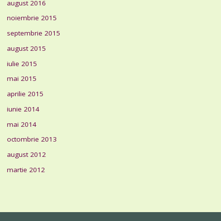
august 2016
noiembrie 2015
septembrie 2015
august 2015
iulie 2015
mai 2015
aprilie 2015
iunie 2014
mai 2014
octombrie 2013
august 2012
martie 2012